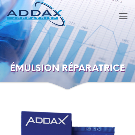
ÉMULSION RÉPARATRICE