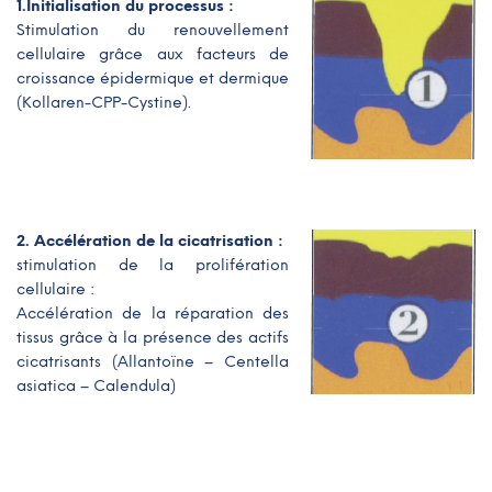
1.Initialisation du processus :
Stimulation du renouvellement
cellulaire grâce aux facteurs de
croissance épidermique et dermique
(Kollaren-CPP-Cystine).
2. Accélération de la cicatrisation :
stimulation de la prolifération
cellulaire :
Accélération de la réparation des
tissus grâce à la présence des actifs
cicatrisants (Allantoïne – Centella
asiatica – Calendula)