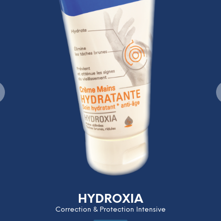
HYDROXIA
Correction & Protection Intensive