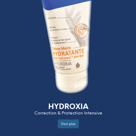
HYDROXIA
Correction & Protection Intensive
Voir plus