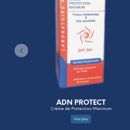
ADN PROTECT
Crème de Protection Maximum
Voir plus