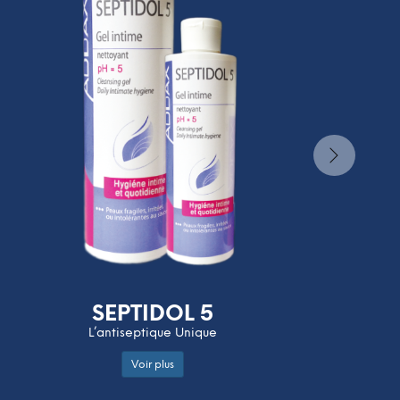
SEPTIDOL 5
L’antiseptique Unique
Voir plus