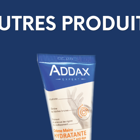
UTRES PRODUI