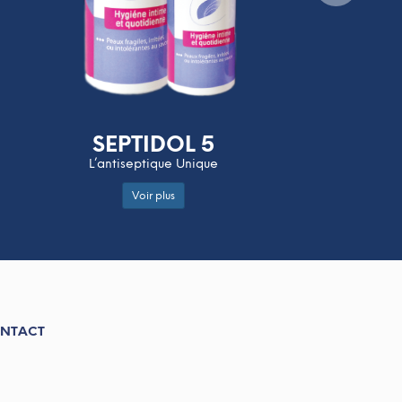
SEPTIDOL 5
L’antiseptique Unique
Voir plus
NTACT