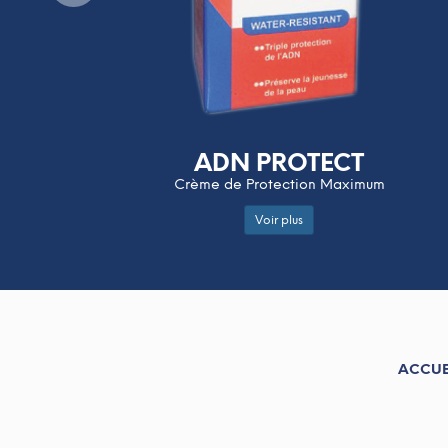
ADN PROTECT
Crème de Protection Maximum
Voir plus
ACCUE