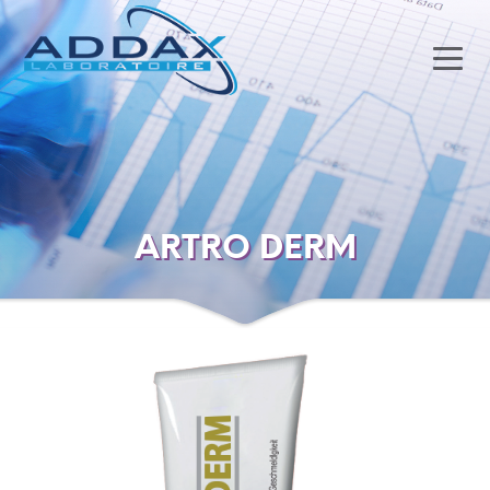
ARTRO DERM