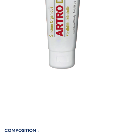
COMPOSITION :