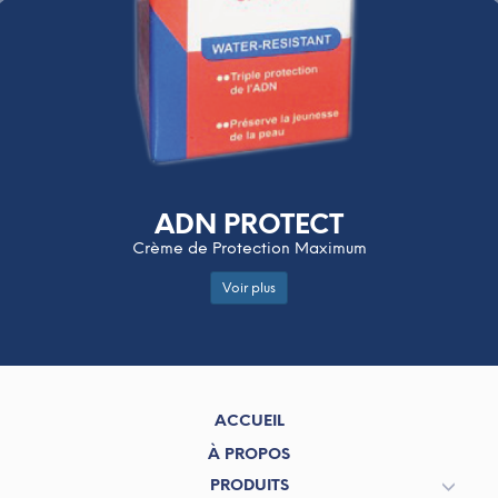
ADN PROTECT
Crème de Protection Maximum
Voir plus
ACCUEIL
À PROPOS
PRODUITS