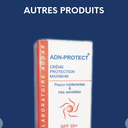
AUTRES PRODUITS